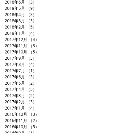
2018年6月
（3）
3件の記事
2018年5月
（9）
9件の記事
2018年4月
（3）
3件の記事
2018年3月
（3）
3件の記事
2018年2月
（5）
5件の記事
2018年1月
（4）
4件の記事
2017年12月
（4）
4件の記事
2017年11月
（3）
3件の記事
2017年10月
（5）
5件の記事
2017年9月
（3）
3件の記事
2017年8月
（4）
4件の記事
2017年7月
（1）
1件の記事
2017年6月
（3）
3件の記事
2017年5月
（2）
2件の記事
2017年4月
（5）
5件の記事
2017年3月
（2）
2件の記事
2017年2月
（3）
3件の記事
2017年1月
（4）
4件の記事
2016年12月
（3）
3件の記事
2016年11月
（2）
2件の記事
2016年10月
（5）
5件の記事
2016年9月
（1）
1件の記事