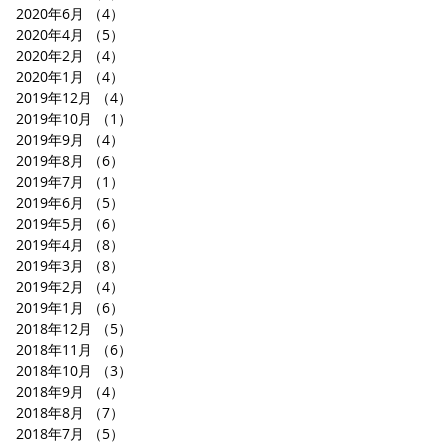
2020年6月
（4）
4件の記事
2020年4月
（5）
5件の記事
2020年2月
（4）
4件の記事
2020年1月
（4）
4件の記事
2019年12月
（4）
4件の記事
2019年10月
（1）
1件の記事
2019年9月
（4）
4件の記事
2019年8月
（6）
6件の記事
2019年7月
（1）
1件の記事
2019年6月
（5）
5件の記事
2019年5月
（6）
6件の記事
2019年4月
（8）
8件の記事
2019年3月
（8）
8件の記事
2019年2月
（4）
4件の記事
2019年1月
（6）
6件の記事
2018年12月
（5）
5件の記事
2018年11月
（6）
6件の記事
2018年10月
（3）
3件の記事
2018年9月
（4）
4件の記事
2018年8月
（7）
7件の記事
2018年7月
（5）
5件の記事