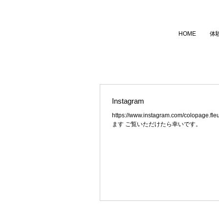
HOME
体
Instagram
https://www.instagram.com/
ます ご覧いただけたら幸いです。