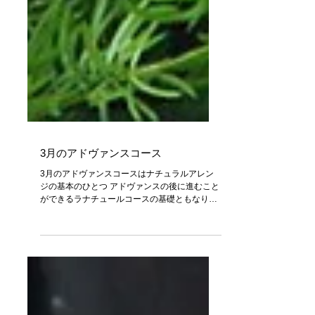
3月のアドヴァンスコース
3月のアドヴァンスコースはナチュラルアレン
ジの基本のひとつ アドヴァンスの後に進むこと
ができるラナチュールコースの基礎ともなりま
す ステキに出来ました♬