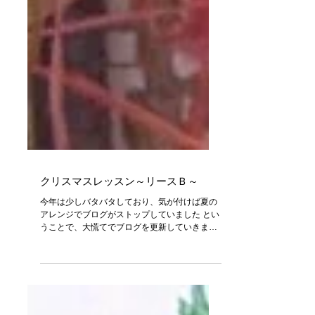
クリスマスレッスン～リースＢ～
今年は少しバタバタしており、気が付けば夏の
アレンジでブログがストップしていました とい
うことで、大慌てでブログを更新していきま