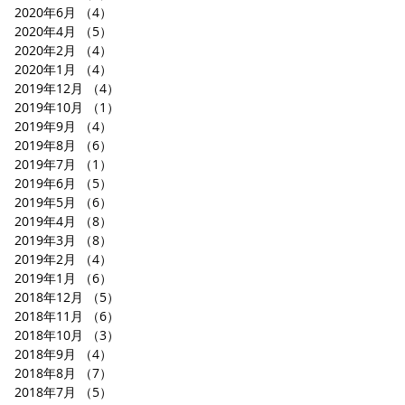
2020年6月
（4）
4件の記事
2020年4月
（5）
5件の記事
2020年2月
（4）
4件の記事
2020年1月
（4）
4件の記事
2019年12月
（4）
4件の記事
2019年10月
（1）
1件の記事
2019年9月
（4）
4件の記事
2019年8月
（6）
6件の記事
2019年7月
（1）
1件の記事
2019年6月
（5）
5件の記事
2019年5月
（6）
6件の記事
2019年4月
（8）
8件の記事
2019年3月
（8）
8件の記事
2019年2月
（4）
4件の記事
2019年1月
（6）
6件の記事
2018年12月
（5）
5件の記事
2018年11月
（6）
6件の記事
2018年10月
（3）
3件の記事
2018年9月
（4）
4件の記事
2018年8月
（7）
7件の記事
2018年7月
（5）
5件の記事