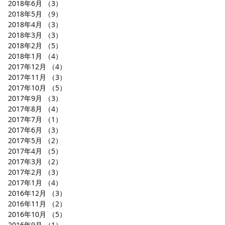
2018年6月
（3）
3件の記事
2018年5月
（9）
9件の記事
2018年4月
（3）
3件の記事
2018年3月
（3）
3件の記事
2018年2月
（5）
5件の記事
2018年1月
（4）
4件の記事
2017年12月
（4）
4件の記事
2017年11月
（3）
3件の記事
2017年10月
（5）
5件の記事
2017年9月
（3）
3件の記事
2017年8月
（4）
4件の記事
2017年7月
（1）
1件の記事
2017年6月
（3）
3件の記事
2017年5月
（2）
2件の記事
2017年4月
（5）
5件の記事
2017年3月
（2）
2件の記事
2017年2月
（3）
3件の記事
2017年1月
（4）
4件の記事
2016年12月
（3）
3件の記事
2016年11月
（2）
2件の記事
2016年10月
（5）
5件の記事
2016年9月
（1）
1件の記事