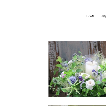
HOME
体