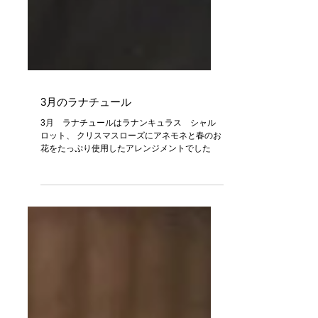
3月のラナチュール
3月 ラナチュールはラナンキュラス シャル
ロット、 クリスマスローズにアネモネと春のお
花をたっぷり使用したアレンジメントでした