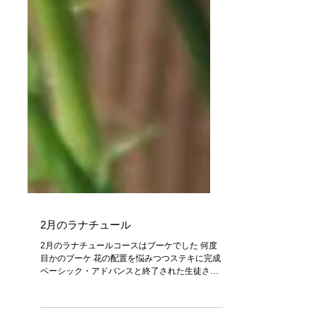
2月のラナチュール