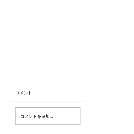
コメント
コメントを追加…