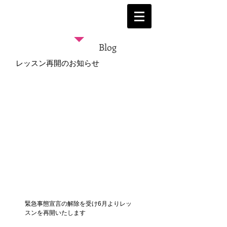
Blog
レッスン再開のお知らせ
緊急事態宣言の解除を受け6月よりレッ
スンを再開いたします