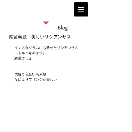
Blog
南留萌産 美しいリシアンサス
インスタグラムにも載せたリシアンサス
（トルコキキョウ）
綺麗でしょ
大輪で色合いも素敵
なによりフリンジが美しい