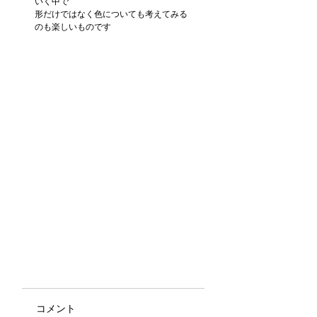
いく中で
形だけではなく色についても考えてみる
のも楽しいものです
コメント