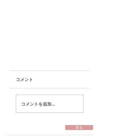
コメント
コメントを追加…
戻る