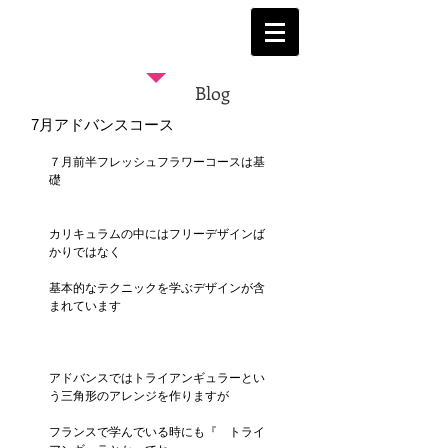
Blog
7月アドバンスコース
７月前半フレッシュフラワーコースは基
礎
カリキュラムの中にはフリーデザインば
かりではなく
基本的なテクニックを学ぶデザインが含
まれています
アドバンスではトライアンギュラーとい
う三角形のアレンジを作りますが
フランスで学んでいる時にも『　トライ