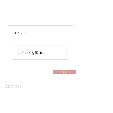
コメント
コメントを追加…
戻る
ADDRESS