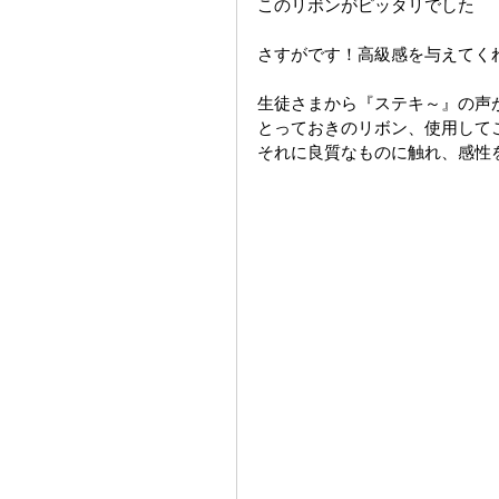
このリボンがピッタリでした
さすがです！高級感を与えてく
生徒さまから『ステキ～』の声
とっておきのリボン、使用して
それに良質なものに触れ、感性