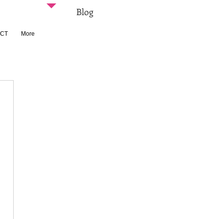
Blog
CT
More