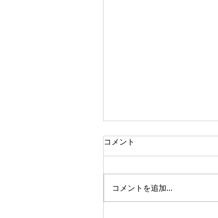
コメント
コメントを追加…