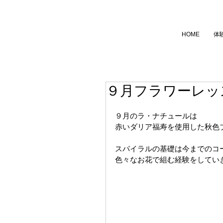
HOME
体
９月フラワーレッ
９月のラ・ナチュールは
赤いダリア福寿を使用した秋色
スパイラルの基礎は今までのコ
色々なお花で組む経験をしてい