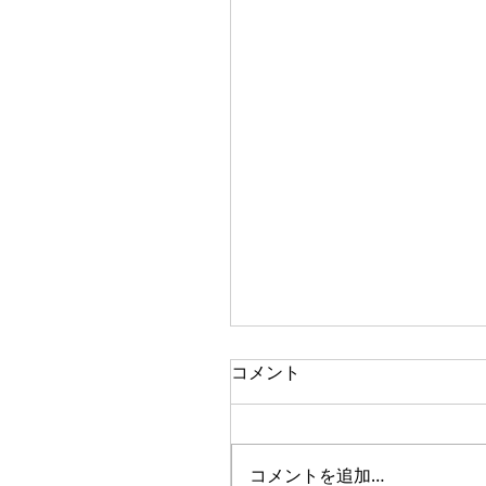
コメント
コメントを追加…