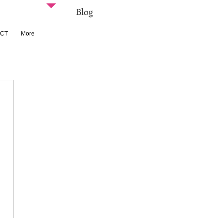
Blog
CT
More