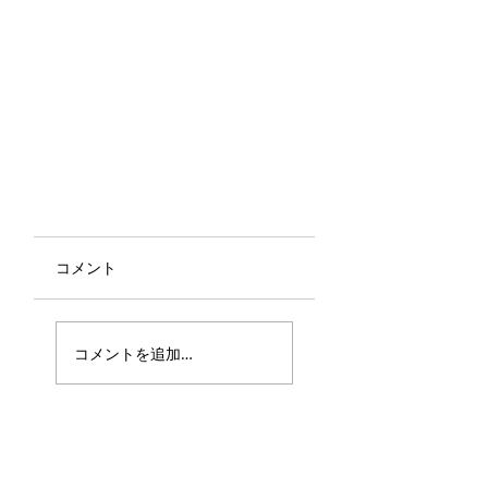
コメント
コメントを追加…
戻る