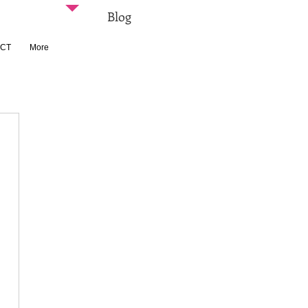
Blog
CT
More