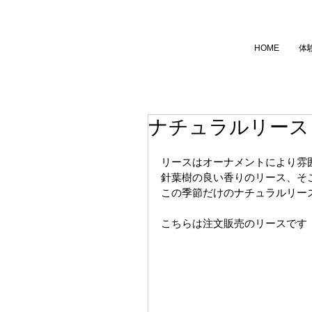
HOME
体
ナチュラルリース
リースはオーナメントにより雰
針葉樹の良い香りのリース、そ
この季節だけのナチュラルリー
こちらは注文販売のリースです